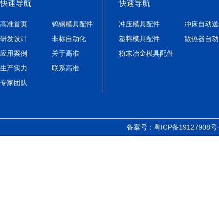
快速导航
快速导航
高准首页
钨钢模具配件
冲压模具配件
冲床自动送
研发设计
非标自动化
塑料模具配件
散热器自动
应用案例
关于高准
粉末冶金模具配件
生产实力
联系高准
专家团队
备案号：
粤ICP备19127908号