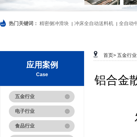
热门关键词：
精密侧冲滑块
冲床全自动送料机
全自动
|
|
首页>
五金行业
应用案例
Case
铝合金
五金行业
电子行业
食品行业