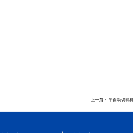
上一篇：
半自动切糕机