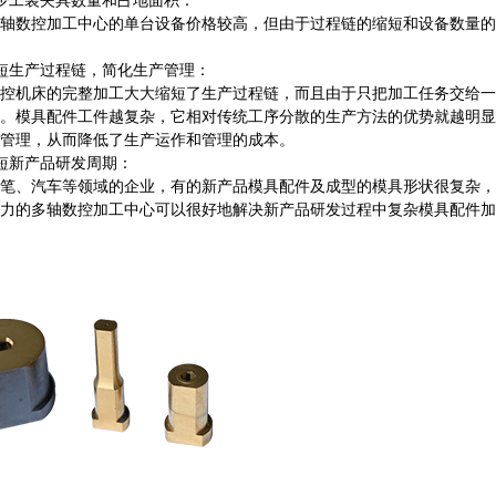
工装夹具数量和占地面积：
数控加工中心的单台设备价格较高，但由于过程链的缩短和设备数量的
生产过程链，简化生产管理：
机床的完整加工大大缩短了生产过程链，而且由于只把加工任务交给一
。模具配件工件越复杂，它相对传统工序分散的生产方法的优势就越明显
管理，从而降低了生产运作和管理的成本。
新产品研发周期：
、汽车等领域的企业，有的新产品模具配件及成型的模具形状很复杂，
力的多轴数控加工中心可以很好地解决新产品研发过程中复杂模具配件加