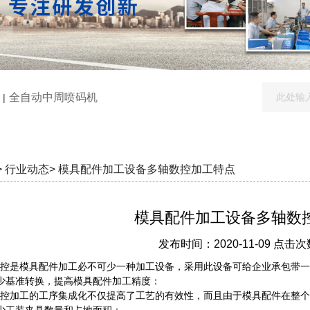
全自动中周喷码机
|
>
行业动态>
模具配件加工设备多轴数控加工特点
模具配件加工设备多轴数
发布时间：2020-11-09 点击次
是模具配件加工必不可少一种加工设备，采用此设备可给企业承包带一
基准转换，提高模具配件加工精度：
加工的工序集成化不仅提高了工艺的有效性，而且由于模具配件在整个