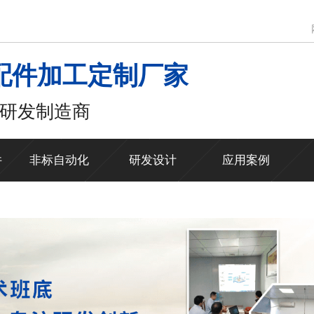
配件加工定制厂家
研发制造商
件
非标自动化
研发设计
应用案例