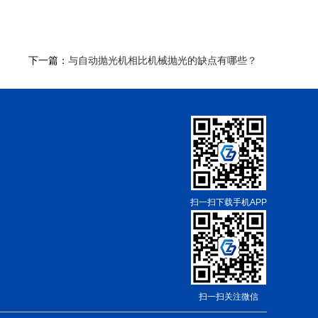
下一篇：
与自动抛光机相比机械抛光的缺点有哪些？
扫一扫下载手机APP
扫一扫关注微信