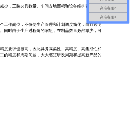
减少，工装夹具数量、车间占地面积和设备维护费用也随
高准客服2
高准客服3
个工作岗位，不仅使生产管理和计划调度简化，而且透明
。同时由于生产过程链的缩短，在制品数量必然减少，可
精度要求也很高，因此具务高柔性、高精度、高集成性和
工的精度和周期问题，大大缩短研发周期和提高新产品的