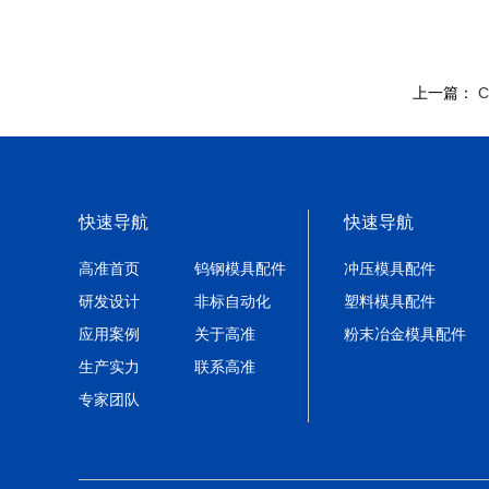
上一篇：
快速导航
快速导航
高准首页
钨钢模具配件
冲压模具配件
研发设计
非标自动化
塑料模具配件
应用案例
关于高准
粉末冶金模具配件
生产实力
联系高准
专家团队