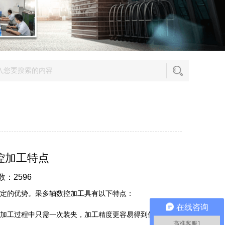
控加工特点
数：2596
定的优势。采多轴数控加工具有以下特点：
在线咨询
加工过程中只需一次装夹，加工精度更容易得到保证。
高准客服1