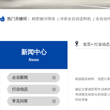
热门关键词：
精密侧冲滑块
冲床全自动送料机
全自动
|
|
首页>
行业动态
新闻中心
News
企业新闻
根据模具材料、强度计算
行业动态
确定主要成型零件,结构
考虑模具各部分的强度,
作好准备
常见问答