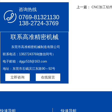
上一篇：
CNC加工铝
咨询热线
0769-81321130
138-2724-3769
联系高准精密机械
东莞市高准精密机械制造有限公司
联系电话：13827243769(微信同号）
电子邮箱：dggz518@163.com
地址：东莞市石碣滨江东路90～92号
立即咨询
在线留言
快速导航
快速导航