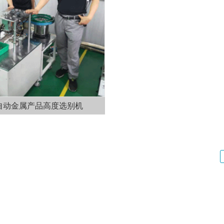
自动金属产品高度选别机