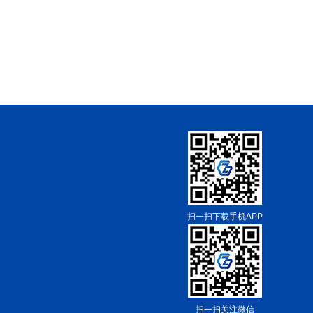
扫一扫下载手机APP
扫一扫关注微信