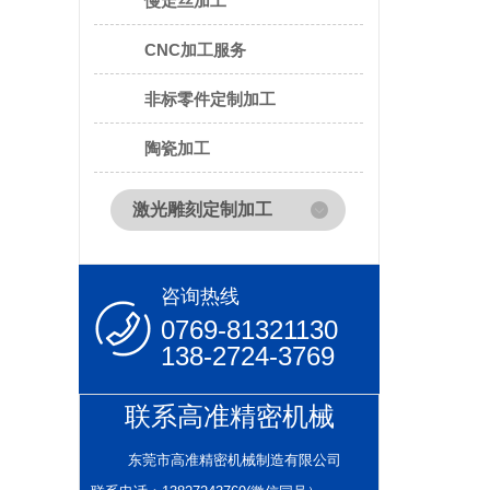
慢走丝加工
CNC加工服务
非标零件定制加工
陶瓷加工
激光雕刻定制加工
咨询热线
0769-81321130
138-2724-3769
联系高准精密机械
东莞市高准精密机械制造有限公司