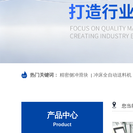
热门关键词：
精密侧冲滑块
冲床全自动送料机
|
您当
产品中心
Product