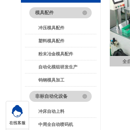
模具配件
冲压模具配件
塑料模具配件
粉末冶金模具配件
全
自动化模组研发生产
钨钢模具加工
非标自动化设备
冲床自动上料
在线客服
中周全自动喷码机