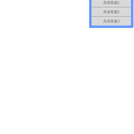
高准客服1
高准客服2
高准客服3