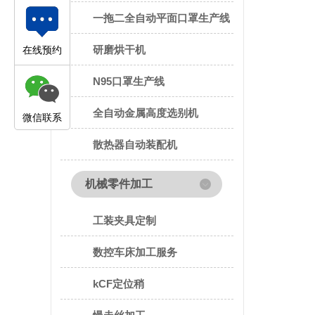
一拖二全自动平面口罩生产线
研磨烘干机
在线预约
N95口罩生产线
全自动金属高度选别机
微信联系
散热器自动装配机
机械零件加工
工装夹具定制
数控车床加工服务
kCF定位稍