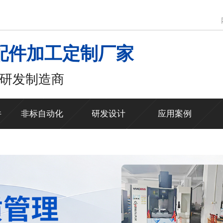
配件加工定制厂家
研发制造商
件
非标自动化
研发设计
应用案例