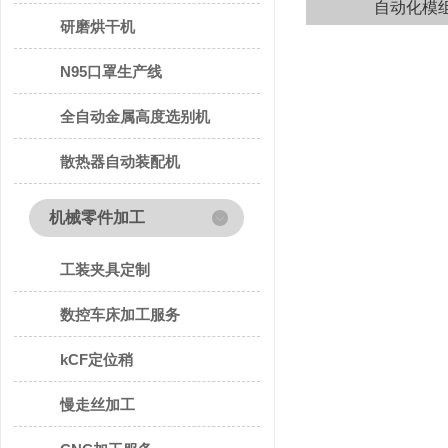
自动化模
研磨烘干机
N95口罩生产线
全自动金属高度选别机
散热器自动装配机
机械零件加工
工装夹具定制
数控车床加工服务
kCF定位稍
慢走丝加工