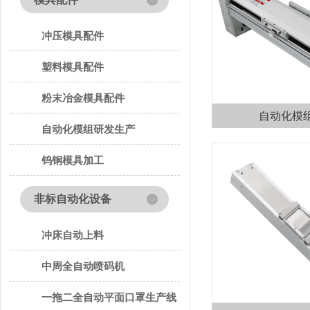
冲压模具配件
塑料模具配件
粉末冶金模具配件
自动化模
自动化模组研发生产
钨钢模具加工
非标自动化设备
冲床自动上料
中周全自动喷码机
一拖二全自动平面口罩生产线