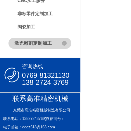
CNC加工服务
非标零件定制加工
陶瓷加工
激光雕刻定制加工
咨询热线
0769-81321130
138-2724-3769
联系高准精密机械
东莞市高准精密机械制造有限公司
联系电话：13827243769(微信同号）
电子邮箱：dggz518@163.com