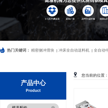
热门关键词：
精密侧冲滑块
冲床全自动送料机
全自动
|
|
您当前的位置
产品中心
Product
模具配件